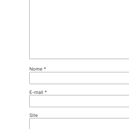
Nome
*
E-mail
*
Site