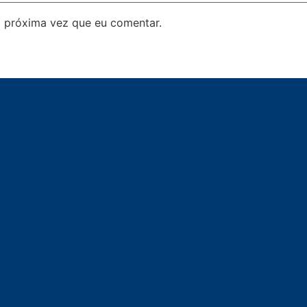
 próxima vez que eu comentar.