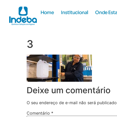
Home
Institucional
Onde Est
3
Deixe um comentário
O seu endereço de e-mail não será publicado
Comentário
*