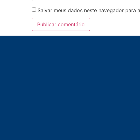
Salvar meus dados neste navegador para a