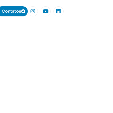
Contatos