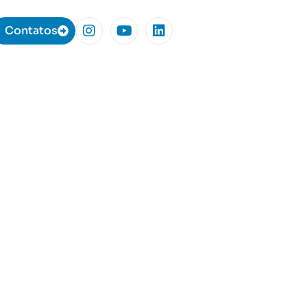
Contatos