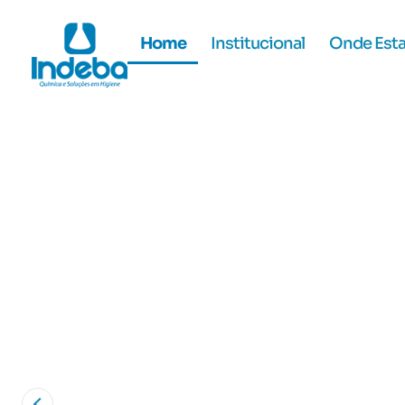
Home
Institucional
Onde Est