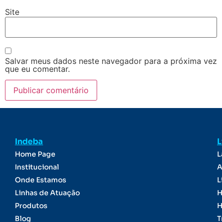
Site
Salvar meus dados neste navegador para a próxima vez
que eu comentar.
Indeba
L
Home Page
L
Institucional
A
Onde Estamos
L
Linhas de Atuação
H
Produtos
H
Blog
T