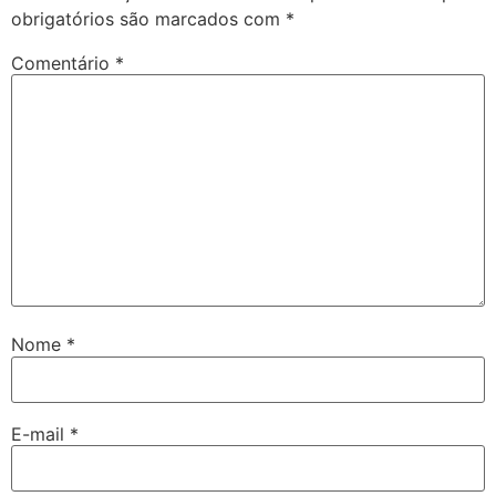
obrigatórios são marcados com
*
Comentário
*
Nome
*
E-mail
*