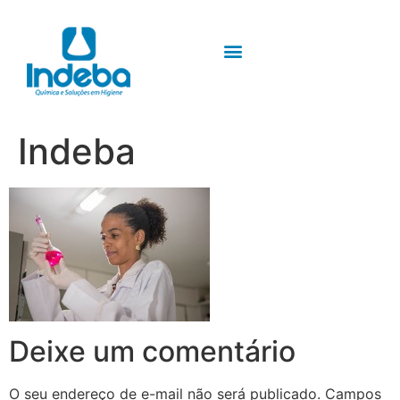
Indeba
Deixe um comentário
O seu endereço de e-mail não será publicado.
Campos