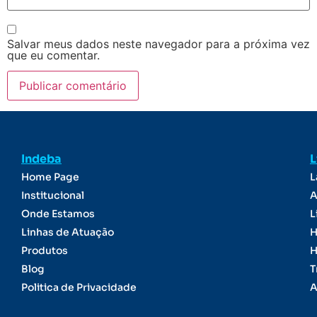
Salvar meus dados neste navegador para a próxima vez
que eu comentar.
Indeba
L
Home Page
L
Institucional
A
Onde Estamos
L
Linhas de Atuação
H
Produtos
H
Blog
T
Politica de Privacidade
A