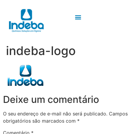
indeba-logo
Deixe um comentário
O seu endereço de e-mail não será publicado.
Campos
obrigatórios são marcados com
*
Comentário
*