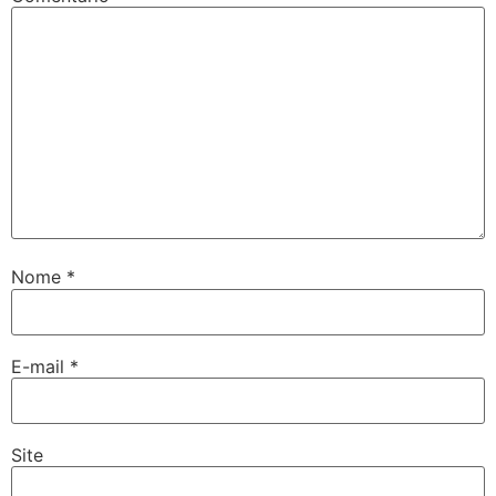
Nome
*
E-mail
*
Site