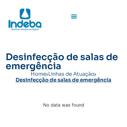
Desinfecção de salas de
emergência
Home
Linhas de Atuação
Desinfecção de salas de emergência
No data was found