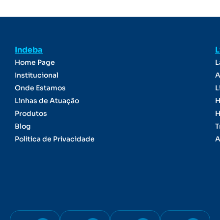
Indeba
L
Home Page
L
Institucional
A
Onde Estamos
L
Linhas de Atuação
H
Produtos
H
Blog
T
Politica de Privacidade
A