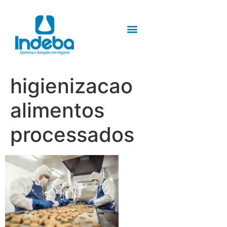
higienizacao
alimentos
processados