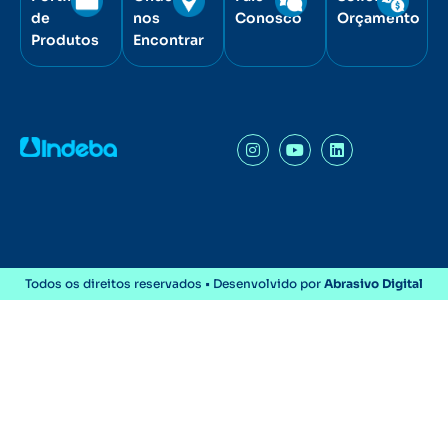
de
nos
Conosco
Orçamento
Produtos
Encontrar
Todos os direitos reservados • Desenvolvido por
Abrasivo Digital