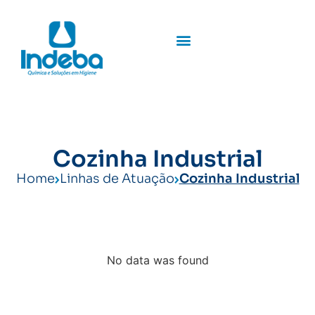
Cozinha Industrial
Home
Linhas de Atuação
Cozinha Industrial
No data was found