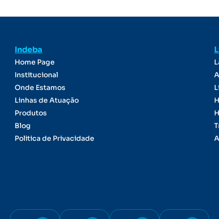
Indeba
L
Home Page
L
Institucional
A
Onde Estamos
L
Linhas de Atuação
H
Produtos
H
Blog
T
Politica de Privacidade
A