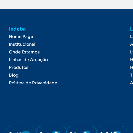
Indeba
L
Home Page
L
Institucional
A
Onde Estamos
L
Linhas de Atuação
H
Produtos
H
Blog
T
Politica de Privacidade
A