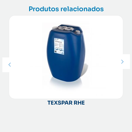
Produtos relacionados
TEXSPAR DEGREASE