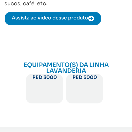
sucos, café, etc.
Assista ao vídeo desse produto
EQUIPAMENTO(S) DA LINHA
LAVANDERIA
PED 3000
PED 5000