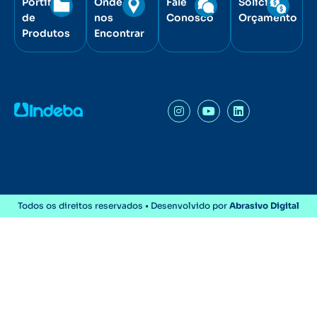
Portifólio
Onde
Fale
Solicite
de
nos
Conosco
Orçamento
Produtos
Encontrar
Todos os direitos reservados • Desenvolvido por
Abrasivo Digital