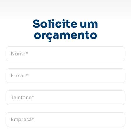
Solicite um
orçamento