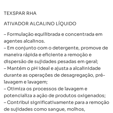
TEXSPAR RHA
ATIVADOR ALCALINO LÍQUIDO
– Formulação equilibrada e concentrada em
agentes alcalinos.
– Em conjunto com o detergente, promove de
maneira rápida e eficiente a remoção e
dispersão de sujidades pesadas em geral;
– Mantém o pH ideal e ajusta a alcalinidade
durante as operações de desagregação, pré-
lavagem e lavagem;
– Otimiza os processos de lavagem e
potencializa a ação de produtos oxigenados;
– Contribui significativamente para a remoção
de sujidades como sangue, molhos,