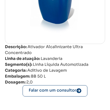
Descrição:
Ativador Alcalinizante Ultra
Concentrado
Linha de atuação:
Lavanderia
Segmento(s):
Linha Líquida Automotizada
Categoria:
Aditivo de Lavagem
Embalagem:
BB 50 L
Dosagem:
2,0
Falar com um consultor