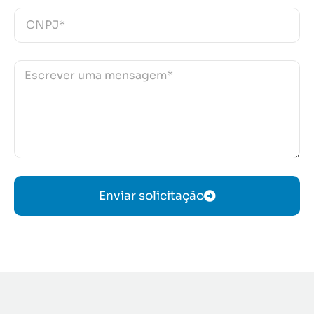
Enviar solicitação