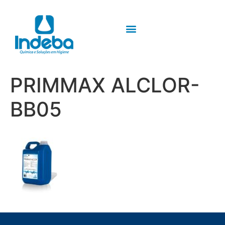
PRIMMAX ALCLOR-
BB05