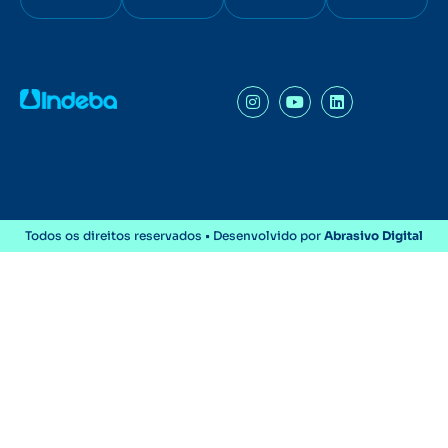
Todos os direitos reservados • Desenvolvido por
Abrasivo Digital