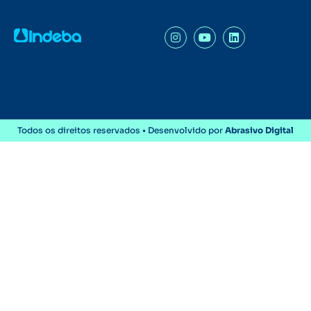
Todos os direitos reservados • Desenvolvido por
Abrasivo Digital