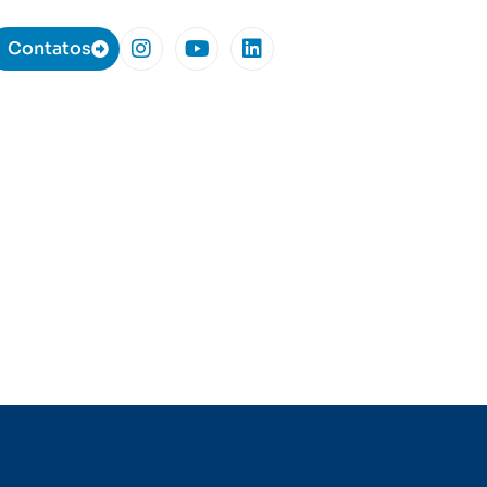
Contatos