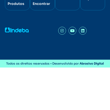
Produtos
Encontrar
Todos os direitos reservados • Desenvolvido por
Abrasivo Digital