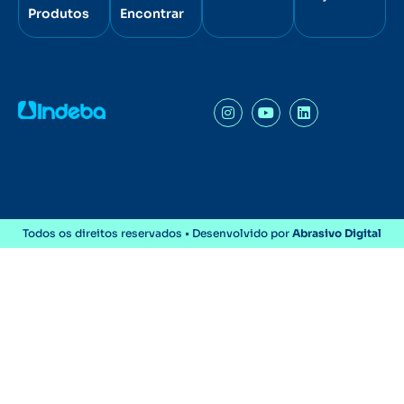
Produtos
Encontrar
Todos os direitos reservados • Desenvolvido por
Abrasivo Digital