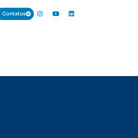
Contatos