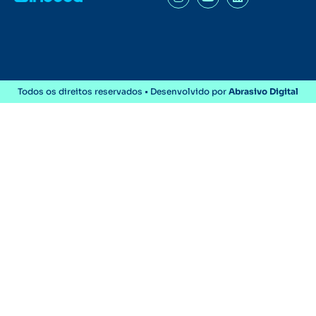
Todos os direitos reservados • Desenvolvido por
Abrasivo Digital