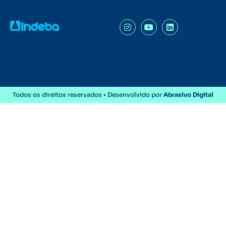
Todos os direitos reservados • Desenvolvido por
Abrasivo Digital