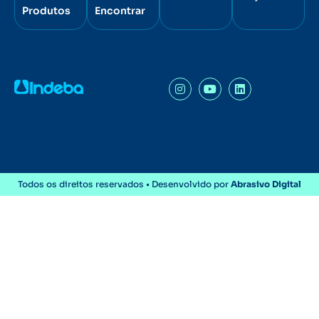
Produtos
Encontrar
Todos os direitos reservados • Desenvolvido por
Abrasivo Digital