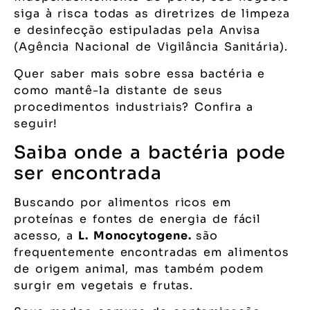
siga à risca todas as diretrizes de limpeza
e desinfecção estipuladas pela Anvisa
(Agência Nacional de Vigilância Sanitária).
Quer saber mais sobre essa bactéria e
como mantê-la distante de seus
procedimentos industriais? Confira a
seguir!
Saiba onde a bactéria pode
ser encontrada
Buscando por alimentos ricos em
proteínas e fontes de energia de fácil
acesso, a
L. Monocytogene.
são
frequentemente encontradas em alimentos
de origem animal, mas também podem
surgir em vegetais e frutas.