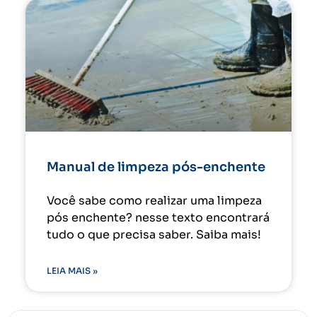
Manual de limpeza pós-enchente
Você sabe como realizar uma limpeza
pós enchente? nesse texto encontrará
tudo o que precisa saber. Saiba mais!
LEIA MAIS »