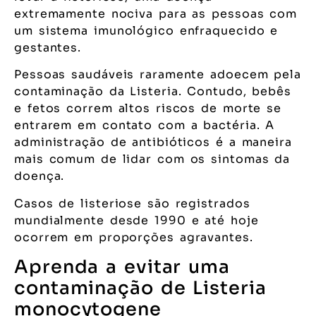
extremamente nociva para as pessoas com
um sistema imunológico enfraquecido e
gestantes.
Pessoas saudáveis raramente adoecem pela
contaminação da Listeria. Contudo, bebês
e fetos correm altos riscos de morte se
entrarem em contato com a bactéria. A
administração de antibióticos é a maneira
mais comum de lidar com os sintomas da
doença.
Casos de listeriose são registrados
mundialmente desde 1990 e até hoje
ocorrem em proporções agravantes.
Aprenda a evitar uma
contaminação de Listeria
monocytogene