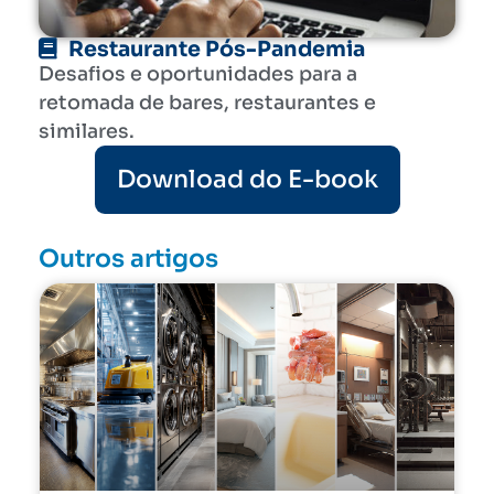
Restaurante Pós-Pandemia
Desafios e oportunidades para a
retomada de bares, restaurantes e
similares.
Download do E-book
Outros artigos