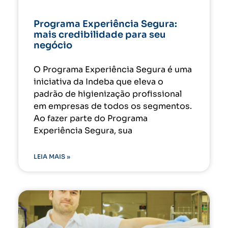
Programa Experiência Segura:
mais credibilidade para seu
negócio
O Programa Experiência Segura é uma
iniciativa da Indeba que eleva o
padrão de higienização profissional
em empresas de todos os segmentos.
Ao fazer parte do Programa
Experiência Segura, sua
LEIA MAIS »