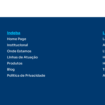
Indeba
L
Home Page
L
Institucional
A
Onde Estamos
L
Linhas de Atuação
H
Produtos
H
Blog
T
Politica de Privacidade
A