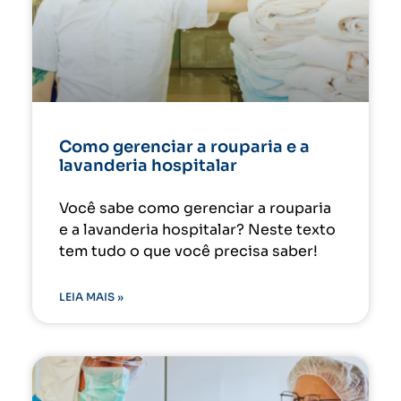
Como gerenciar a rouparia e a
lavanderia hospitalar
Você sabe como gerenciar a rouparia
e a lavanderia hospitalar? Neste texto
tem tudo o que você precisa saber!
LEIA MAIS »