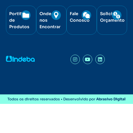
Portifólio
Onde
Fale
Solicite
de
nos
Conosco
Orçamento
Produtos
Encontrar
Todos os direitos reservados • Desenvolvido por
Abrasivo Digital