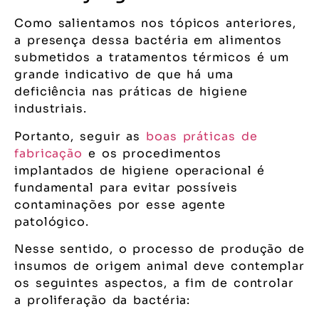
Como salientamos nos tópicos anteriores,
a presença dessa bactéria em alimentos
submetidos a tratamentos térmicos é um
grande indicativo de que há uma
deficiência nas práticas de higiene
industriais.
Portanto, seguir as
boas práticas de
fabricação
e os procedimentos
implantados de higiene operacional é
fundamental para evitar possíveis
contaminações por esse agente
patológico.
Nesse sentido, o processo de produção de
insumos de origem animal deve contemplar
os seguintes aspectos, a fim de controlar
a proliferação da bactéria: