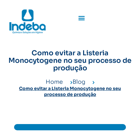
Como evitar a Listeria
Monocytogene no seu processo de
produção
Home
Blog
Como evitar a Listeria Monocytogene no seu
processo de produção
Como evitar a Listeria Monocytogene
no seu processo de produção