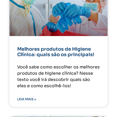
Melhores produtos de Higiene
Clínica: quais são os principais!
Você sabe como escolher os melhores
produtos de higiene clínica? Nesse
texto você irá descobrir quais são
eles e como escolhê-los!
LEIA MAIS »