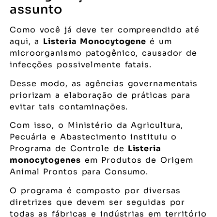
assunto
Como você já deve ter compreendido até
aqui, a
Listeria Monocytogene
é um
microorganismo patogênico, causador de
infecções possivelmente fatais.
Desse modo, as agências governamentais
priorizam a elaboração de práticas para
evitar tais contaminações.
Com isso, o Ministério da Agricultura,
Pecuária e Abastecimento instituiu o
Programa de Controle de
Listeria
monocytogenes
em Produtos de Origem
Animal Prontos para Consumo.
O programa é composto por diversas
diretrizes que devem ser seguidas por
todas as fábricas e indústrias em território