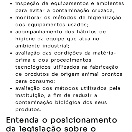
inspeção de equipamentos e ambientes
para evitar a contaminação cruzada;
monitorar os métodos de higienização
dos equipamentos usados;
acompanhamento dos hábitos de
higiene da equipe que atua no
ambiente industrial;
avaliação das condições da matéria-
prima e dos procedimentos
tecnológicos utilizados na fabricação
de produtos de origem animal prontos
para consumo;
avaliação dos métodos utilizados pela
instituição, a fim de reduzir a
contaminação biológica dos seus
produtos.
Entenda o posicionamento
da legislação sobre o