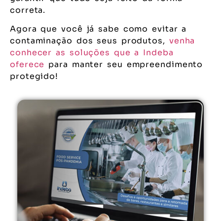
correta.
Agora que você já sabe como evitar a
contaminação dos seus produtos,
venha
conhecer as soluções que a Indeba
oferece
para manter seu empreendimento
protegido!