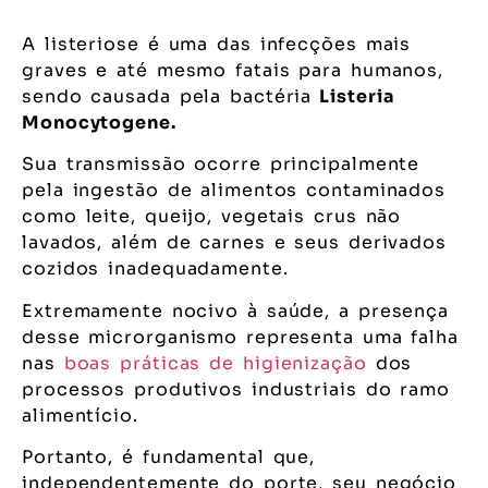
A listeriose é uma das infecções mais
graves e até mesmo fatais para humanos,
sendo causada pela bactéria
Listeria
Monocytogene.
Sua transmissão ocorre principalmente
pela ingestão de alimentos contaminados
como leite, queijo, vegetais crus não
lavados, além de carnes e seus derivados
cozidos inadequadamente.
Extremamente nocivo à saúde, a presença
desse microrganismo representa uma falha
nas
boas práticas de higienização
dos
processos produtivos industriais do ramo
alimentício.
Portanto, é fundamental que,
independentemente do porte, seu negócio