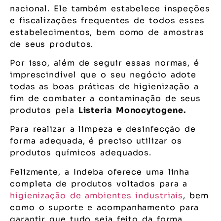
nacional. Ele também estabelece inspeções
e fiscalizações frequentes de todos esses
estabelecimentos, bem como de amostras
de seus produtos.
Por isso, além de seguir essas normas, é
imprescindível que o seu negócio adote
todas as boas práticas de higienização a
fim de combater a contaminação de seus
produtos pela
Listeria Monocytogene.
Para realizar a limpeza e desinfecção de
forma adequada, é preciso utilizar os
produtos químicos adequados.
Felizmente, a Indeba oferece uma linha
completa de produtos voltados para a
higienização de ambientes industriais
, bem
como o suporte e acompanhamento para
garantir que tudo seja feito da forma