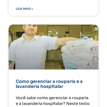
LEIA MAIS »
Como gerenciar a rouparia e a
lavanderia hospitalar
Você sabe como gerenciar a rouparia
e a lavanderia hospitalar? Neste texto