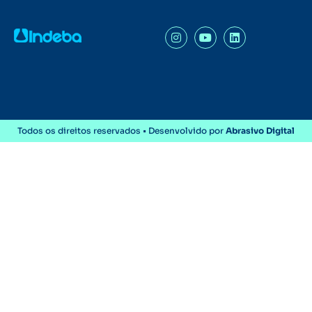
Todos os direitos reservados • Desenvolvido por
Abrasivo Digital