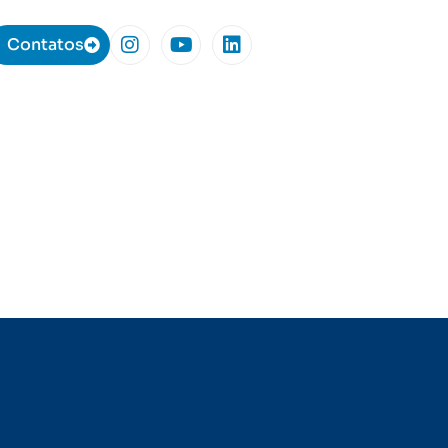
Contatos