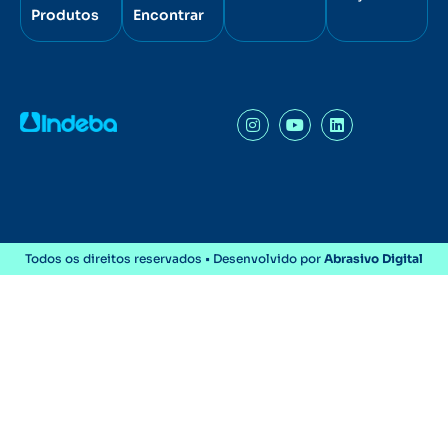
Produtos
Encontrar
Todos os direitos reservados • Desenvolvido por
Abrasivo Digital