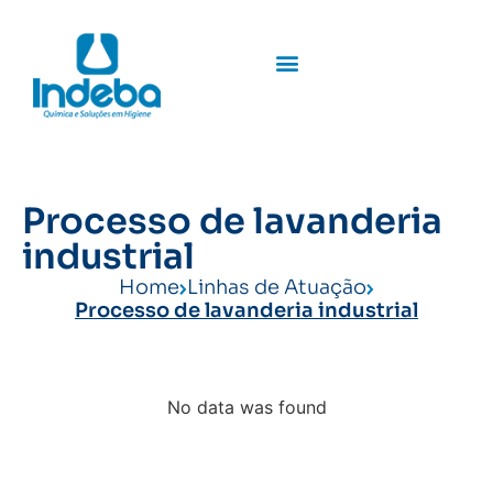
Processo de lavanderia
industrial
Home
Linhas de Atuação
Processo de lavanderia industrial
No data was found