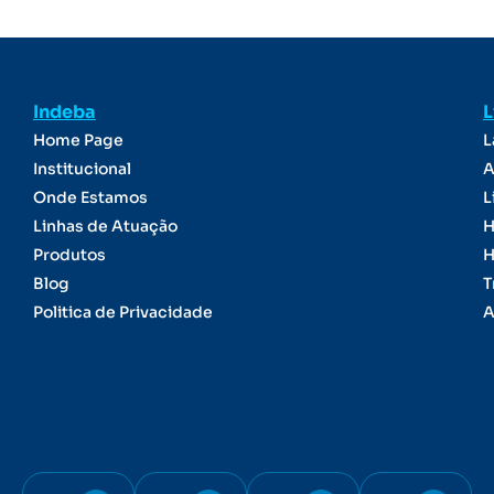
Indeba
L
Home Page
L
Institucional
A
Onde Estamos
L
Linhas de Atuação
H
Produtos
H
Blog
T
Politica de Privacidade
A