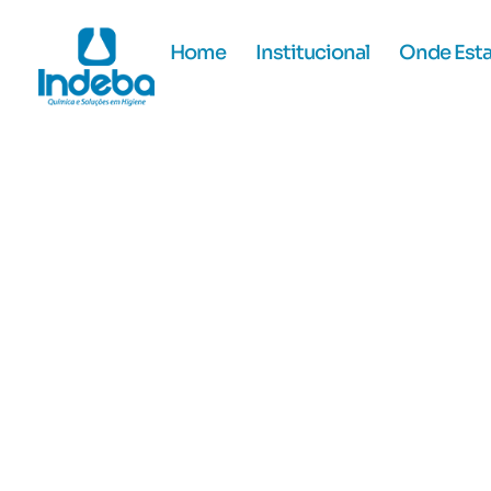
Home
Institucional
Onde Est