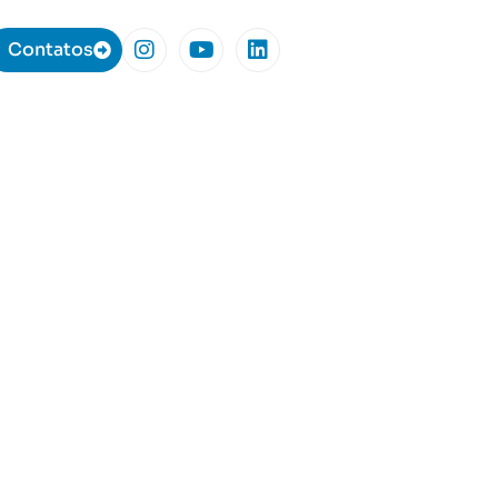
Contatos