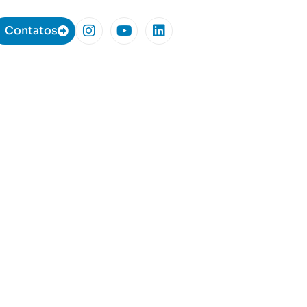
Contatos