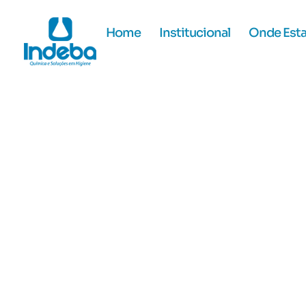
Home
Institucional
Onde Est