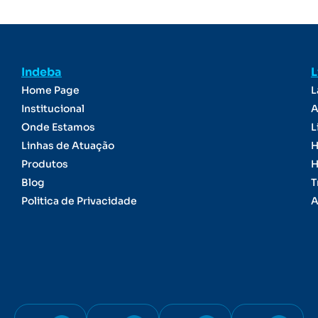
Indeba
L
Home Page
L
Institucional
A
Onde Estamos
L
Linhas de Atuação
H
Produtos
H
Blog
T
Politica de Privacidade
A