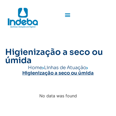
Higienização a seco ou
úmida
Home
Linhas de Atuação
Higienização a seco ou úmida
No data was found