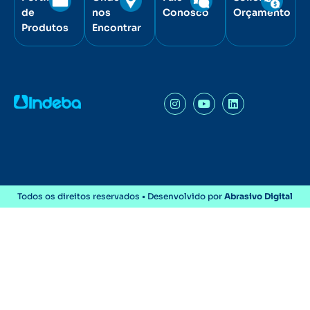
de
nos
Conosco
Orçamento
Produtos
Encontrar
Todos os direitos reservados • Desenvolvido por
Abrasivo Digital