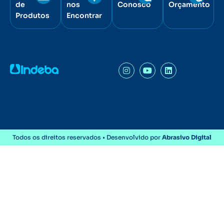
de
nos
Conosco
Orçamento
Produtos
Encontrar
Todos os direitos reservados • Desenvolvido por
Abrasivo Digital