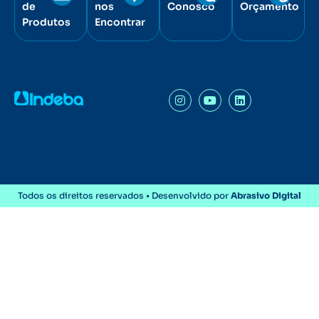
de
nos
Conosco
Orçamento
Produtos
Encontrar
Todos os direitos reservados • Desenvolvido por
Abrasivo Digital